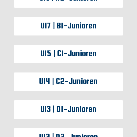
U17 | B1-Junioren
U15 | C1-Junioren
U14 | C2-Junioren
U13 | D1-Junioren
U12 | D2-Junioren