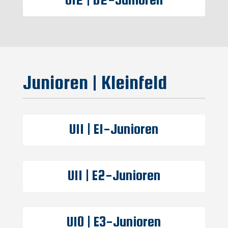
Junioren |
Kleinfeld
U11 | E1-Junioren
U11 | E2-Junioren
U10 | E3-Junioren