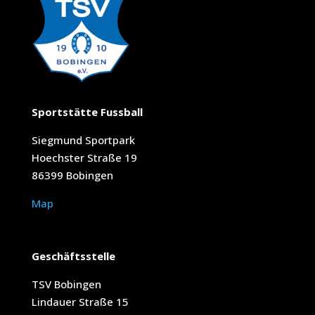
Sportstätte Fussball
Siegmund Sportpark
Hoechster Straße 19
86399 Bobingen
Map
Geschäftsstelle
TSV Bobingen
Lindauer Straße 15