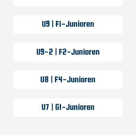
U9 | F1-Junioren
U9-2 | F2-Junioren
U8 | F4-Junioren
U7 | G1-Junioren