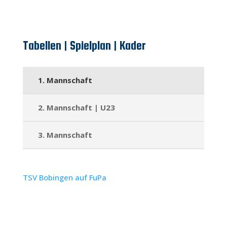
Tabellen | Spielplan | Kader
1. Mannschaft
2. Mannschaft | U23
3. Mannschaft
TSV Bobingen auf FuPa