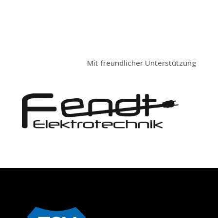
Mit freundlicher Unterstützung