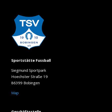
Sportstätte Fussball
Siegmund Sportpark
Hoechster Straße 19
86399 Bobingen
Map
Geschäftsstelle