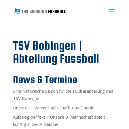
TSV Bobingen |
Abteilung Fussball
News & Termine
Eine historische Saison für die Fußballabteilung des
TSV Bobingen
Unsere 1. Mannschaft schafft das Double
Aufstieg perfekt – Unsere 3. Mannschaft spielt
künftig in der A-Klasse!