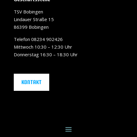
TSV Bobingen
Lindauer Straße 15
86399 Bobingen
Telefon 08234 902426
Mittwoch 10:30 – 12:30 Uhr
Donnerstag 16:30 – 18:30 Uhr
KONTAKT