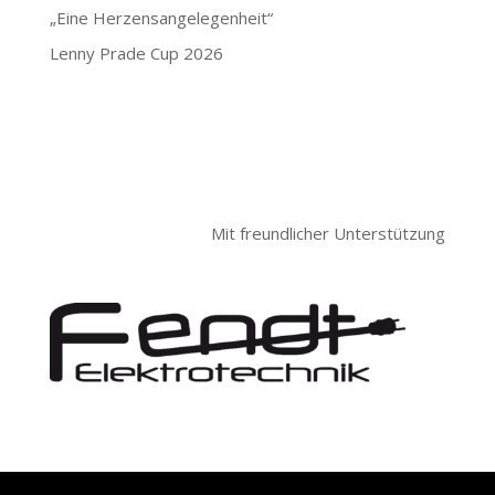
„Eine Herzensangelegenheit“
Lenny Prade Cup 2026
Mit freundlicher Unterstützung