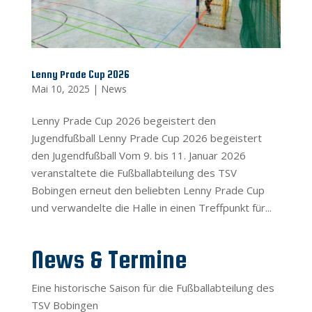
Lenny Prade Cup 2026
Mai 10, 2025
|
News
Lenny Prade Cup 2026 begeistert den
Jugendfußball Lenny Prade Cup 2026 begeistert
den Jugendfußball Vom 9. bis 11. Januar 2026
veranstaltete die Fußballabteilung des TSV
Bobingen erneut den beliebten Lenny Prade Cup
und verwandelte die Halle in einen Treffpunkt für...
News & Termine
Eine historische Saison für die Fußballabteilung des
TSV Bobingen