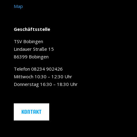
Map
Geschäftsstelle
TSV Bobingen
Lindauer Straße 15
86399 Bobingen
Telefon 08234 902426
Mittwoch 10:30 – 12:30 Uhr
Donnerstag 16:30 – 18:30 Uhr
KONTAKT