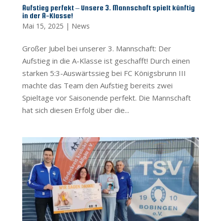
Aufstieg perfekt – Unsere 3. Mannschaft spielt künftig
in der A-Klasse!
Mai 15, 2025
|
News
Großer Jubel bei unserer 3. Mannschaft: Der
Aufstieg in die A-Klasse ist geschafft! Durch einen
starken 5:3-Auswärtssieg bei FC Königsbrunn III
machte das Team den Aufstieg bereits zwei
Spieltage vor Saisonende perfekt. Die Mannschaft
hat sich diesen Erfolg über die...