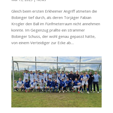
Gleich beim ersten Erkheimer Angriff atmeten die
Bobinger tief durch, als deren Torjäger Fabian
Krogler den Ball im Fünfmeterraum nicht annehmen
konnte. Im Gegenzug prallte ein strammer
Bobinger Schuss, der wohl genau gepasst hätte,
von einem Verteidiger zur Ecke ab....