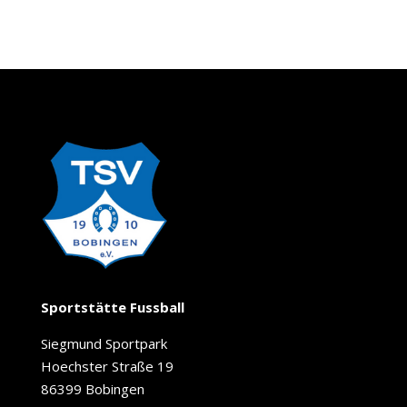
Sportstätte Fussball
Siegmund Sportpark
Hoechster Straße 19
86399 Bobingen