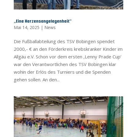
„Eine Herzensangelegenheit“
Mai 14, 2025
|
News
Die Fußballabteilung des TSV Bobingen spendet
2000,- € an den Förderkreis krebskranker Kinder im
Allgäu e.V. Schon vor dem ersten ‚Lenny Prade Cup‘
war den Verantwortlichen des TSV Bobingen klar
wohin der Erlös des Turniers und die Spenden
gehen sollen. An den...