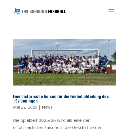
Eine historische Saison für die Fußballabteilung des
TSV Bobingen
Mai 22, 2026
|
News
Die Spielzeit 2025/26 wird als eine der
erfolgreichsten Saisons in die Geschichte der