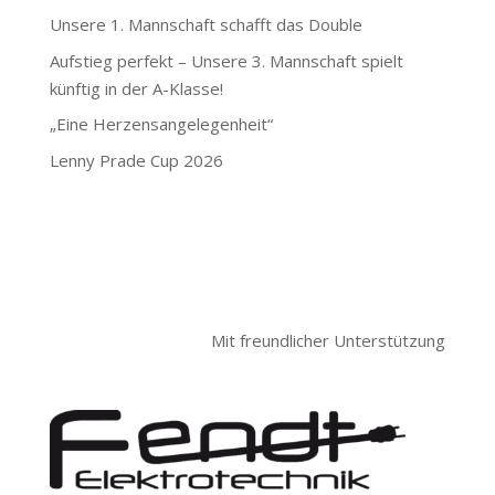
Unsere 1. Mannschaft schafft das Double
Aufstieg perfekt – Unsere 3. Mannschaft spielt
künftig in der A-Klasse!
„Eine Herzensangelegenheit“
Lenny Prade Cup 2026
Mit freundlicher Unterstützung