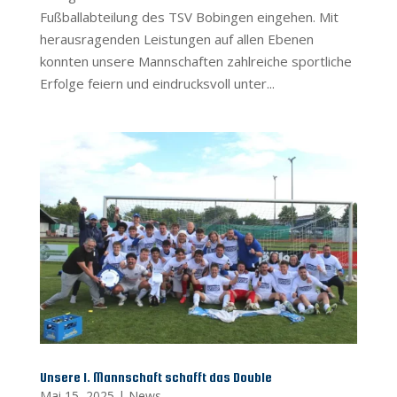
Fußballabteilung des TSV Bobingen eingehen. Mit
herausragenden Leistungen auf allen Ebenen
konnten unsere Mannschaften zahlreiche sportliche
Erfolge feiern und eindrucksvoll unter...
Unsere 1. Mannschaft schafft das Double
Mai 15, 2025
|
News